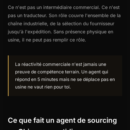
Ce n'est pas un intermédiaire commercial. Ce n'est
pas un traducteur. Son rôle couvre l'ensemble de la
chaîne industrielle, de la sélection du fournisseur
jusqu'à l'expédition. Sans présence physique en
usine, il ne peut pas remplir ce rôle.
La réactivité commerciale n'est jamais une
preuve de compétence terrain. Un agent qui
répond en 5 minutes mais ne se déplace pas en
usine ne vaut rien pour toi.
Ce que fait un agent de sourcing