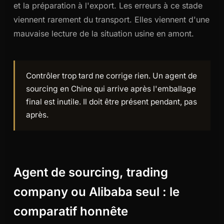
et la préparation à l'export. Les erreurs à ce stade
viennent rarement du transport. Elles viennent d'une
mauvaise lecture de la situation usine en amont.
Contrôler trop tard ne corrige rien. Un agent de
sourcing en Chine qui arrive après l'emballage
final est inutile. Il doit être présent pendant, pas
après.
Agent de sourcing, trading
company ou Alibaba seul : le
comparatif honnête