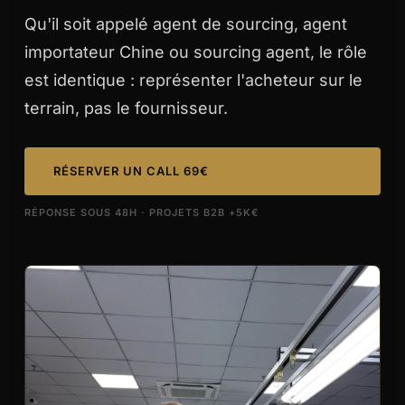
Qu'il soit appelé agent de sourcing, agent
importateur Chine ou sourcing agent, le rôle
est identique : représenter l'acheteur sur le
terrain, pas le fournisseur.
RÉSERVER UN CALL 69€
RÉPONSE SOUS 48H · PROJETS B2B +5K€