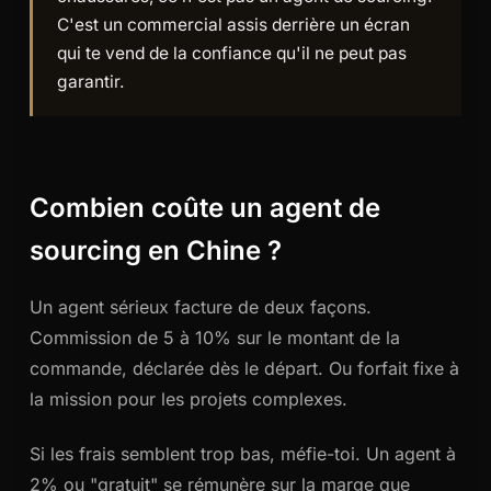
C'est un commercial assis derrière un écran
qui te vend de la confiance qu'il ne peut pas
garantir.
Combien coûte un agent de
sourcing en Chine ?
Un agent sérieux facture de deux façons.
Commission de 5 à 10% sur le montant de la
commande, déclarée dès le départ. Ou forfait fixe à
la mission pour les projets complexes.
Si les frais semblent trop bas, méfie-toi. Un agent à
2% ou "gratuit" se rémunère sur la marge que