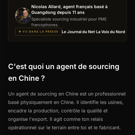
Nicolas Allard, agent français basé à
Guangdong depuis 11 ans
Spécialiste sourcing industriel pour PME
francophones.
Le Journal du Net
·
La Voix du Nord
★ VU DANS LA PRESSE
C'est quoi un agent de sourcing
en Chine ?
Un agent de sourcing en Chine est un professionnel
basé physiquement en Chine. Il identifie les usines,
encadre la production, contrôle la qualité et
organise l'export. Il agit comme ton relais
opérationnel sur le terrain entre toi et le fabricant.