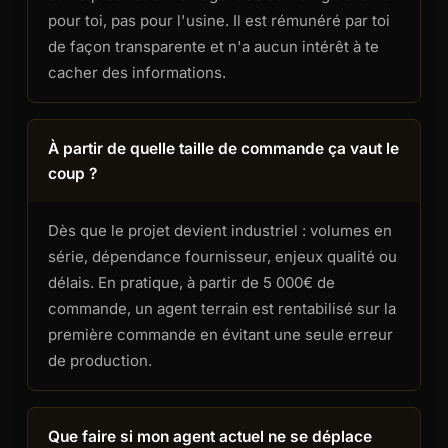
pour toi, pas pour l'usine. Il est rémunéré par toi
de façon transparente et n'a aucun intérêt à te
cacher des informations.
À partir de quelle taille de commande ça vaut le
coup ?
Dès que le projet devient industriel : volumes en
série, dépendance fournisseur, enjeux qualité ou
délais. En pratique, à partir de 5 000€ de
commande, un agent terrain est rentabilisé sur la
première commande en évitant une seule erreur
de production.
Que faire si mon agent actuel ne se déplace