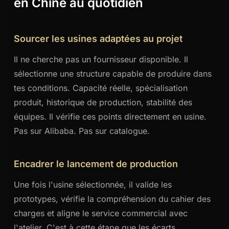
en Chine au quotidien
Sourcer les usines adaptées au projet
Il ne cherche pas un fournisseur disponible. Il
sélectionne une structure capable de produire dans
tes conditions. Capacité réelle, spécialisation
produit, historique de production, stabilité des
équipes. Il vérifie ces points directement en usine.
Pas sur Alibaba. Pas sur catalogue.
Encadrer le lancement de production
Une fois l'usine sélectionnée, il valide les
prototypes, vérifie la compréhension du cahier des
charges et aligne le service commercial avec
l'atelier. C'est à cette étape que les écarts