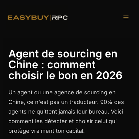
Aller
au
contenu
Agent de sourcing en
Chine : comment
choisir le bon en 2026
Un agent ou une agence de sourcing en
Chine, ce n'est pas un traducteur. 90% des
agents ne quittent jamais leur bureau. Voici
comment les détecter et choisir celui qui
protège vraiment ton capital.