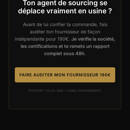
Ton agent de sourcing se
déplace vraiment en usine ?
Avant de lui confier ta commande, fais
auditer ton fournisseur de façon
indépendante pour 190€.
Je vérifie la société,
les certifications et te remets un rapport
complet sous 48h.
FAIRE AUDITER MON FOURNISSEUR 190€
RAPPORT SOUS 48H • SANS ENGAGEMENT