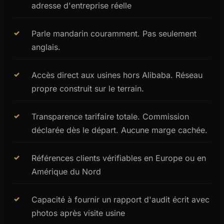
adresse d'entreprise réelle
Parle mandarin couramment. Pas seulement
anglais.
Accès direct aux usines hors Alibaba. Réseau
propre construit sur le terrain.
Transparence tarifaire totale. Commission
déclarée dès le départ. Aucune marge cachée.
Références clients vérifiables en Europe ou en
Amérique du Nord
Capacité à fournir un rapport d'audit écrit avec
photos après visite usine