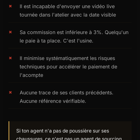
Il est incapable d'envoyer une vidéo live
tournée dans l'atelier avec la date visible
Sa commission est inférieure à 3%. Quelqu'un
le paie à ta place. C'est l'usine.
Il minimise systématiquement les risques
techniques pour accélérer le paiement de
l'acompte
Aucune trace de ses clients précédents.
Aucune référence vérifiable.
Si ton agent n'a pas de poussière sur ses
chaussures, ce n'est pas un agent de sourcing.