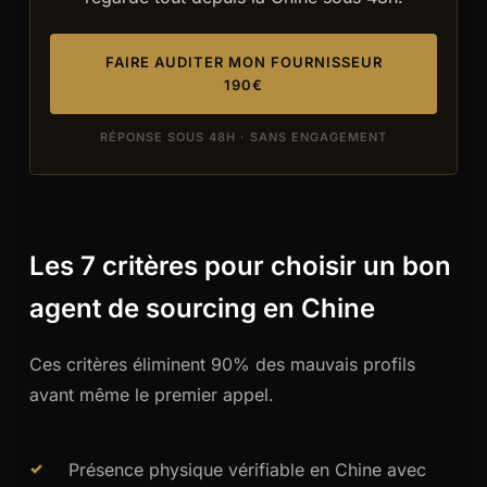
FAIRE AUDITER MON FOURNISSEUR
190€
RÉPONSE SOUS 48H · SANS ENGAGEMENT
Les 7 critères pour choisir un bon
agent de sourcing en Chine
Ces critères éliminent 90% des mauvais profils
avant même le premier appel.
Présence physique vérifiable en Chine avec