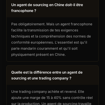
Un agent de sourcing en Chine doit-il être
francophone ?
Pas obligatoirement. Mais un agent francophone
facilite la transmission de tes exigences
techniques et la compréhension des normes de
conformité européennes. L'essentiel est qu'il
parle mandarin couramment et qu'il soit
physiquement présent en Chine.
Quelle est la différence entre un agent de
sourcing et une trading company ?
Une trading company achète et revend. Elle
ajoute une marge de 15 à 40% sans contrôle réel
sur la production. Un agent de sourcing travaille