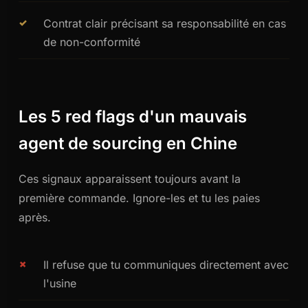
Contrat clair précisant sa responsabilité en cas
de non-conformité
Les 5 red flags d'un mauvais
agent de sourcing en Chine
Ces signaux apparaissent toujours avant la
première commande. Ignore-les et tu les paies
après.
Il refuse que tu communiques directement avec
l'usine