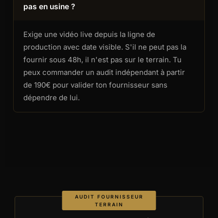
pas en usine ?
Exige une vidéo live depuis la ligne de
production avec date visible. S'il ne peut pas la
fournir sous 48h, il n'est pas sur le terrain. Tu
peux commander un audit indépendant à partir
de 190€ pour valider ton fournisseur sans
dépendre de lui.
AUDIT FOURNISSEUR
TERRAIN