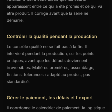
apparaissent entre ce qui a été promis et ce qui va
être produit. Il corrige avant que la série ne
démarre.
Contrôler la qualité pendant la production
Le contrôle qualité ne se fait pas à la fin. Il
intervient pendant la production, sur les points
critiques, avant que les défauts deviennent
irréversibles. Matières premières, assemblage,
finitions, tolérances : adapté au produit, pas
standardisé.
Gérer le paiement, les délais et l'export
Il coordonne le calendrier de paiement, la logistique