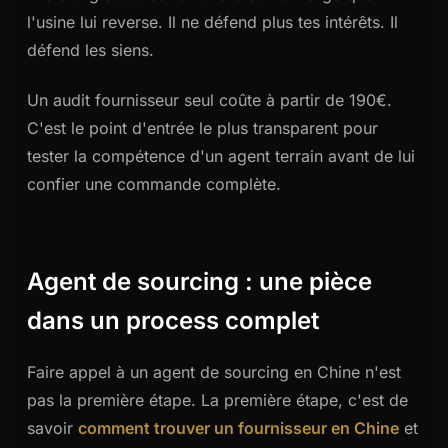
l'usine lui reverse. Il ne défend plus tes intérêts. Il
défend les siens.
Un audit fournisseur seul coûte à partir de 190€.
C'est le point d'entrée le plus transparent pour
tester la compétence d'un agent terrain avant de lui
confier une commande complète.
Agent de sourcing : une pièce
dans un process complet
Faire appel à un agent de sourcing en Chine n'est
pas la première étape. La première étape, c'est de
savoir
comment trouver un fournisseur en Chine
et