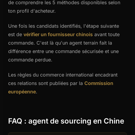
de comprendre les 5 méthodes disponibles selon
ton profil d'acheteur.
Une fois les candidats identifiés, l'étape suivante
est de
vérifier un fournisseur chinois
avant toute
commande. C'est là qu'un agent terrain fait la
différence entre une commande sécurisée et une
commande perdue.
Les règles du commerce international encadrant
ces relations sont publiées par la
Commission
européenne
.
FAQ : agent de sourcing en Chine